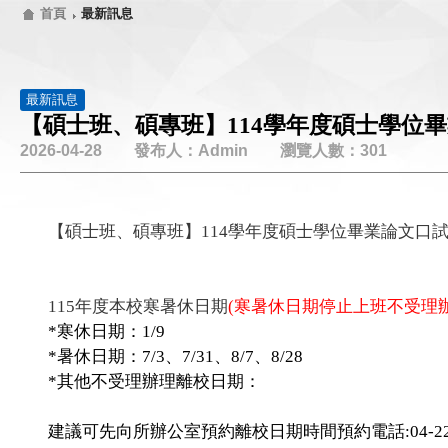
首頁
最新訊息
最新訊息
【碩士班、碩專班】114學年度碩士學位畢業論
2026-04-28 發布人：Admin 瀏覽人數：301
【碩士班、碩專班】114學年度碩士學位畢業論文口
115年度本校寒暑休日期
(寒暑休日期停止上班不受理
*寒休日期：1/9
*暑休日期：7/3、7/31、8/7、8/28
*其他不受理辦理離校日期：
建議可先向所辦公室預約離校日期時間預約電話:04-22840531-6