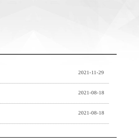
2021-11-29
2021-08-18
2021-08-18