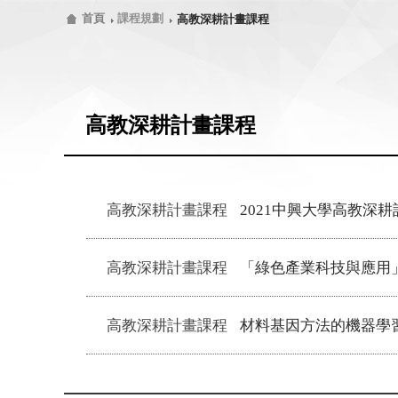
首頁
課程規劃
高教深耕計畫課程
高教深耕計畫課程
高教深耕計畫課程
2021中興大學高教深耕
高教深耕計畫課程
「綠色產業科技與應用
高教深耕計畫課程
材料基因方法的機器學