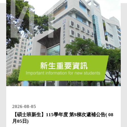
2026-08-05
【碩士班新生】115學年度 第9梯次遞補公告( 08
月05日)