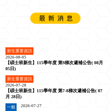
新生重要資訊
2026-08-05
【碩士班新生】115學年度 第9梯次遞補公告( 08月
05日)
新生重要資訊
2026-07-28
【碩士班新生】115學年度 第7-8梯次遞補公告( 07
月 28日)
2026-07-27
一般