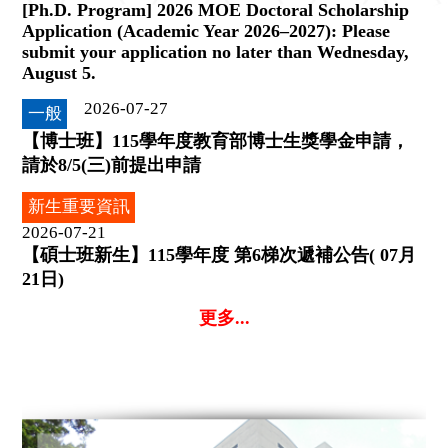
[Ph.D. Program] 2026 MOE Doctoral Scholarship
Application (Academic Year 2026–2027): Please
submit your application no later than Wednesday,
August 5.
2026-07-27
一般
【博士班】115學年度教育部博士生獎學金申請，
請於8/5(三)前提出申請
新生重要資訊
2026-07-21
【碩士班新生】115學年度 第6梯次遞補公告( 07月
21日)
更多...