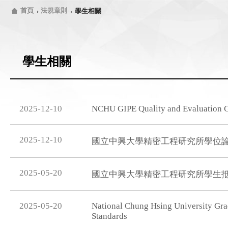
首頁
法規章則
學生相關
學生相關
2025-12-10
NCHU GIPE Quality and Evaluation G
2025-12-10
國立中興大學精密工程研究所學位
2025-05-20
國立中興大學精密工程研究所學生
2025-05-20
National Chung Hsing University Grad
Standards